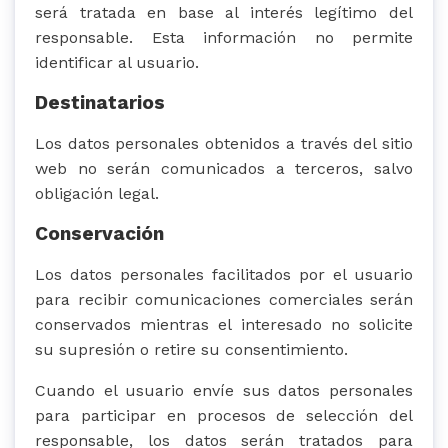
será tratada en base al interés legítimo del
responsable. Esta información no permite
identificar al usuario.
Destinatarios
Los datos personales obtenidos a través del sitio
web no serán comunicados a terceros, salvo
obligación legal.
Conservación
Los datos personales facilitados por el usuario
para recibir comunicaciones comerciales serán
conservados mientras el interesado no solicite
su supresión o retire su consentimiento.
Cuando el usuario envíe sus datos personales
para participar en procesos de selección del
responsable, los datos serán tratados para