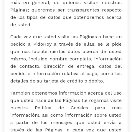
más en general, de quienes visitan nuestras
Páginas; queremos ser transparentes respecto
de los tipos de datos que obtendremos acerca
de usted.
Cada vez que usted visita las Páginas o hace un
pedido a PidoHoy a través de ellas, se le pide
que nos facilite ciertos datos acerca de usted
mismo, incluido nombre completo, información
de contacto, dirección de entrega, datos del
pedido e información relativa al pago, como los
detalles de su tarjeta de crédito o débito.
También obtenemos información acerca del uso
que usted hace de las Páginas (le rogamos visite
nuestra Política de Cookies para más
información), así como información sobre usted
a partir de los mensajes que usted envía a
través de las Páginas, o cada vez que usted