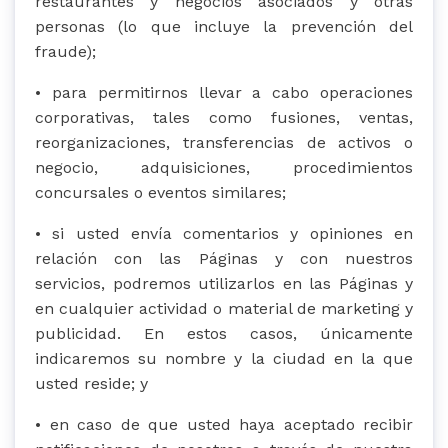
restaurantes y negocios asociados y otras
personas (lo que incluye la prevención del
fraude);
• para permitirnos llevar a cabo operaciones
corporativas, tales como fusiones, ventas,
reorganizaciones, transferencias de activos o
negocio, adquisiciones, procedimientos
concursales o eventos similares;
• si usted envía comentarios y opiniones en
relación con las Páginas y con nuestros
servicios, podremos utilizarlos en las Páginas y
en cualquier actividad o material de marketing y
publicidad. En estos casos, únicamente
indicaremos su nombre y la ciudad en la que
usted reside; y
• en caso de que usted haya aceptado recibir