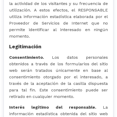
la actividad de los visitantes y su frecuencia de
utilización. A estos efectos, el RESPONSABLE
utiliza información estadística elaborada por el
Proveedor de Servicios de Internet que no
permite identificar al interesado en ningún
momento.
Legitimación
Consentimiento.
Los datos personales
obtenidos a través de los formularios del sitio
web serán tratados únicamente en base al
consentimiento otorgado por el interesado, a
través de la aceptación de la casilla dispuesta
para tal fin. Este consentimiento puede ser
retirado en cualquier momento.
Interés legítimo del responsable.
La
información estadística obtenida del sitio web