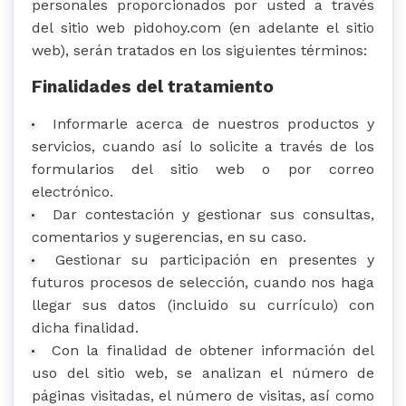
personales proporcionados por usted a través
del sitio web pidohoy.com (en adelante el sitio
web), serán tratados en los siguientes términos:
Finalidades del tratamiento
Informarle acerca de nuestros productos y
servicios, cuando así lo solicite a través de los
formularios del sitio web o por correo
electrónico.
Dar contestación y gestionar sus consultas,
comentarios y sugerencias, en su caso.
Gestionar su participación en presentes y
futuros procesos de selección, cuando nos haga
llegar sus datos (incluido su currículo) con
dicha finalidad.
Con la finalidad de obtener información del
uso del sitio web, se analizan el número de
páginas visitadas, el número de visitas, así como