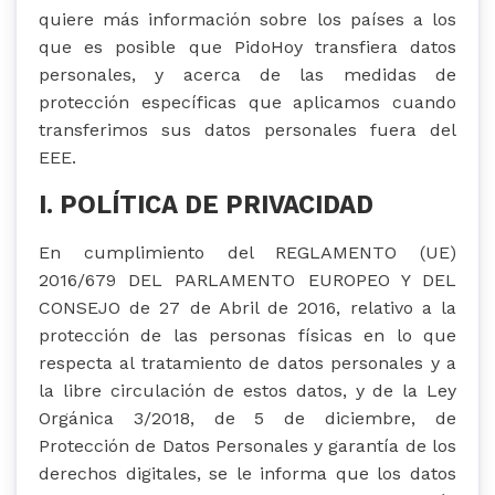
quiere más información sobre los países a los
que es posible que PidoHoy transfiera datos
personales, y acerca de las medidas de
protección específicas que aplicamos cuando
transferimos sus datos personales fuera del
EEE.
I. POLÍTICA DE PRIVACIDAD
En cumplimiento del REGLAMENTO (UE)
2016/679 DEL PARLAMENTO EUROPEO Y DEL
CONSEJO de 27 de Abril de 2016, relativo a la
protección de las personas físicas en lo que
respecta al tratamiento de datos personales y a
la libre circulación de estos datos, y de la Ley
Orgánica 3/2018, de 5 de diciembre, de
Protección de Datos Personales y garantía de los
derechos digitales, se le informa que los datos