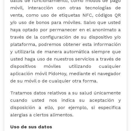
datos de funcionamiento, como modos de pago
móvil, interacción con otras tecnologías de
venta, como uso de etiquetas NFC, códigos QR
y/o uso de bonos para móviles. Salvo que usted
haya optado por permanecer en el anonimato a
través de la configuración de su dispositivo y/o
plataforma, podremos obtener esta información
y utilizarla de manera automática siempre que
usted haga uso de nuestros servicios a través de
dispositivos móviles utilizando cualquier
aplicación móvil PidoHoy, mediante el navegador
de su móvil o de cualquier otra forma.
Tratamos datos relativos a su salud únicamente
cuando usted nos indica su aceptación y
disposición a ello, por ejemplo, si especifica
alergias a ciertos alimentos.
Uso de sus datos