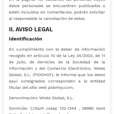
datos personales se encuentren publicados o
estén incluidos en comentarios, podrán solicitar
al responsable la cancelación de estos.
II. AVISO LEGAL
Identificación
En cumplimiento con el deber de información
recogido en artículo 10 de la Ley 34/2002, de 11
de julio, de Servicios de la Sociedad de la
Información y del Comercio Electrónico, Wioks
Global, S.L. (PIDOHOY), le informa que los datos
aquí consignados corresponden a la entidad
titular del sitio web pidohoy.com.
Denominación: Wioks Global, S.L.
Domicilio: C/Sant Josep 132-1344 , 08980 Sant