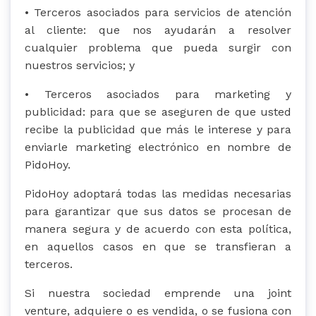
• Terceros asociados para servicios de atención
al cliente: que nos ayudarán a resolver
cualquier problema que pueda surgir con
nuestros servicios; y
• Terceros asociados para marketing y
publicidad: para que se aseguren de que usted
recibe la publicidad que más le interese y para
enviarle marketing electrónico en nombre de
PidoHoy.
PidoHoy adoptará todas las medidas necesarias
para garantizar que sus datos se procesan de
manera segura y de acuerdo con esta política,
en aquellos casos en que se transfieran a
terceros.
Si nuestra sociedad emprende una joint
venture, adquiere o es vendida, o se fusiona con