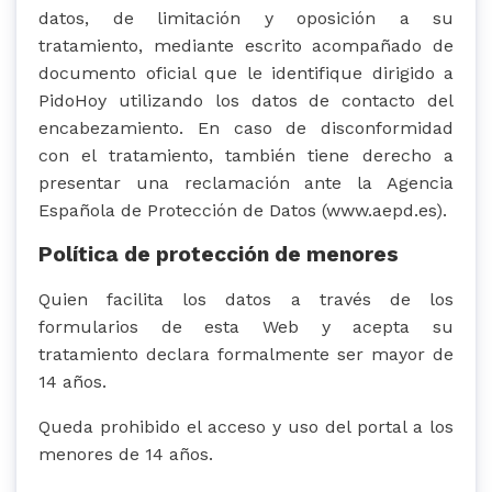
datos, de limitación y oposición a su
tratamiento, mediante escrito acompañado de
documento oficial que le identifique dirigido a
PidoHoy utilizando los datos de contacto del
encabezamiento. En caso de disconformidad
con el tratamiento, también tiene derecho a
presentar una reclamación ante la Agencia
Española de Protección de Datos (www.aepd.es).
Política de protección de menores
Quien facilita los datos a través de los
formularios de esta Web y acepta su
tratamiento declara formalmente ser mayor de
14 años.
Queda prohibido el acceso y uso del portal a los
menores de 14 años.