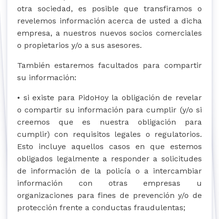
otra sociedad, es posible que transfiramos o
revelemos información acerca de usted a dicha
empresa, a nuestros nuevos socios comerciales
o propietarios y/o a sus asesores.
También estaremos facultados para compartir
su información:
• si existe para PidoHoy la obligación de revelar
o compartir su información para cumplir (y/o si
creemos que es nuestra obligación para
cumplir) con requisitos legales o regulatorios.
Esto incluye aquellos casos en que estemos
obligados legalmente a responder a solicitudes
de información de la policía o a intercambiar
información con otras empresas u
organizaciones para fines de prevención y/o de
protección frente a conductas fraudulentas;