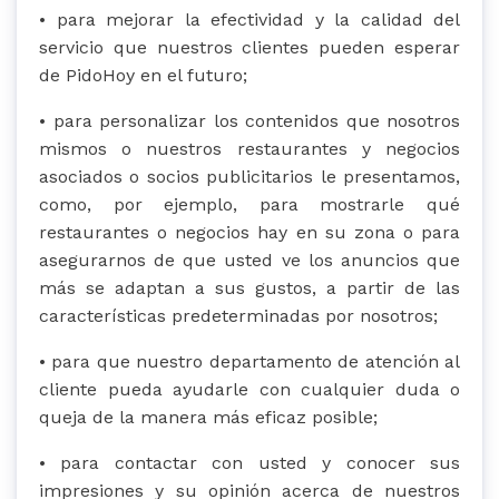
• para mejorar la efectividad y la calidad del
servicio que nuestros clientes pueden esperar
de PidoHoy en el futuro;
• para personalizar los contenidos que nosotros
mismos o nuestros restaurantes y negocios
asociados o socios publicitarios le presentamos,
como, por ejemplo, para mostrarle qué
restaurantes o negocios hay en su zona o para
asegurarnos de que usted ve los anuncios que
más se adaptan a sus gustos, a partir de las
características predeterminadas por nosotros;
• para que nuestro departamento de atención al
cliente pueda ayudarle con cualquier duda o
queja de la manera más eficaz posible;
• para contactar con usted y conocer sus
impresiones y su opinión acerca de nuestros