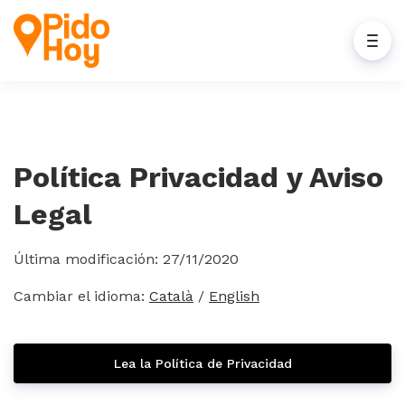
Política Privacidad y Aviso
Legal
Última modificación: 27/11/2020
Cambiar el idioma:
Català
/
English
Lea la Política de Privacidad