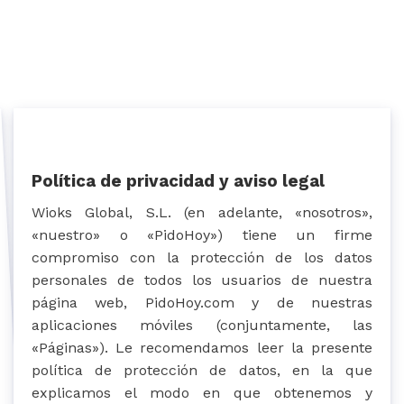
Política de privacidad y aviso legal
Wioks Global, S.L. (en adelante, «nosotros»,
«nuestro» o «PidoHoy») tiene un firme
compromiso con la protección de los datos
personales de todos los usuarios de nuestra
página web, PidoHoy.com y de nuestras
aplicaciones móviles (conjuntamente, las
«Páginas»). Le recomendamos leer la presente
política de protección de datos, en la que
explicamos el modo en que obtenemos y