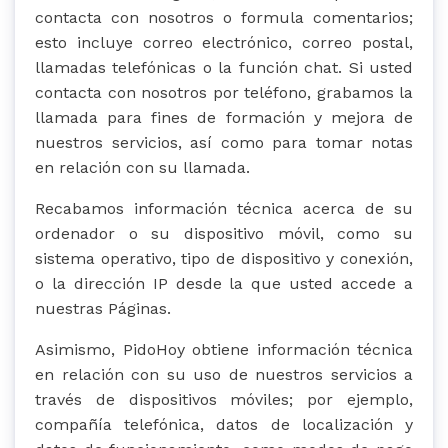
contacta con nosotros o formula comentarios;
esto incluye correo electrónico, correo postal,
llamadas telefónicas o la función chat. Si usted
contacta con nosotros por teléfono, grabamos la
llamada para fines de formación y mejora de
nuestros servicios, así como para tomar notas
en relación con su llamada.
Recabamos información técnica acerca de su
ordenador o su dispositivo móvil, como su
sistema operativo, tipo de dispositivo y conexión,
o la dirección IP desde la que usted accede a
nuestras Páginas.
Asimismo, PidoHoy obtiene información técnica
en relación con su uso de nuestros servicios a
través de dispositivos móviles; por ejemplo,
compañía telefónica, datos de localización y