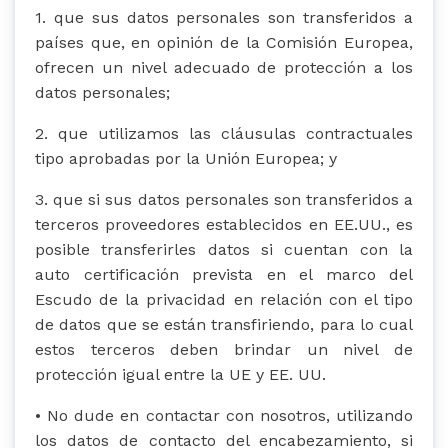
1. que sus datos personales son transferidos a
países que, en opinión de la Comisión Europea,
ofrecen un nivel adecuado de protección a los
datos personales;
2. que utilizamos las cláusulas contractuales
tipo aprobadas por la Unión Europea; y
3. que si sus datos personales son transferidos a
terceros proveedores establecidos en EE.UU., es
posible transferirles datos si cuentan con la
auto certificación prevista en el marco del
Escudo de la privacidad en relación con el tipo
de datos que se están transfiriendo, para lo cual
estos terceros deben brindar un nivel de
protección igual entre la UE y EE. UU.
• No dude en contactar con nosotros, utilizando
los datos de contacto del encabezamiento, si