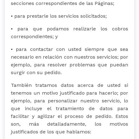
secciones correspondientes de las Páginas;
• para prestarle los servicios solicitados;
• para que podamos realizarle los cobros
correspondientes; y
• para contactar con usted siempre que sea
necesario en relación con nuestros servicios; por
ejemplo, para resolver problemas que puedan
surgir con su pedido.
También tratamos datos acerca de usted si
tenemos un motivo justificado para hacerlo; por
ejemplo, para personalizar nuestro servicio, lo
que incluye el tratamiento de datos para
facilitar y agilizar el proceso de pedido. Estos
son, más detalladamente, los motivos
justificados de los que hablamos: