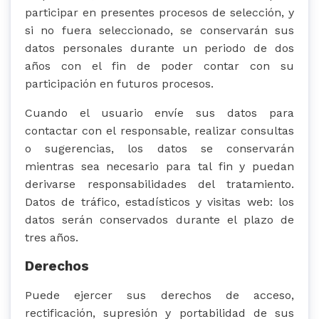
participar en presentes procesos de selección, y
si no fuera seleccionado, se conservarán sus
datos personales durante un periodo de dos
años con el fin de poder contar con su
participación en futuros procesos.
Cuando el usuario envíe sus datos para
contactar con el responsable, realizar consultas
o sugerencias, los datos se conservarán
mientras sea necesario para tal fin y puedan
derivarse responsabilidades del tratamiento.
Datos de tráfico, estadísticos y visitas web: los
datos serán conservados durante el plazo de
tres años.
Derechos
Puede ejercer sus derechos de acceso,
rectificación, supresión y portabilidad de sus