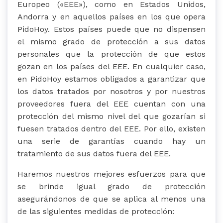
Europeo («EEE»), como en Estados Unidos,
Andorra y en aquellos países en los que opera
PidoHoy. Estos países puede que no dispensen
el mismo grado de protección a sus datos
personales que la protección de que estos
gozan en los países del EEE. En cualquier caso,
en PidoHoy estamos obligados a garantizar que
los datos tratados por nosotros y por nuestros
proveedores fuera del EEE cuentan con una
protección del mismo nivel del que gozarían si
fuesen tratados dentro del EEE. Por ello, existen
una serie de garantías cuando hay un
tratamiento de sus datos fuera del EEE.
Haremos nuestros mejores esfuerzos para que
se brinde igual grado de protección
asegurándonos de que se aplica al menos una
de las siguientes medidas de protección: