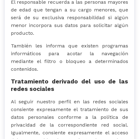
El responsable recuerda a las personas mayores
de edad que tengan a su cargo menores, que
será de su exclusiva responsabilidad si algún
menor incorpora sus datos para solicitar algún
producto.
También les informa que existen programas
informáticos para acotar la navegación
mediante el filtro o bloqueo a determinados
contenidos.
Tratamiento derivado del uso de las
redes sociales
Al seguir nuestro perfil en las redes sociales
consiente expresamente el tratamiento de sus
datos personales conforme a la política de
privacidad de la correspondiente red social.
Igualmente, consiente expresamente el acceso