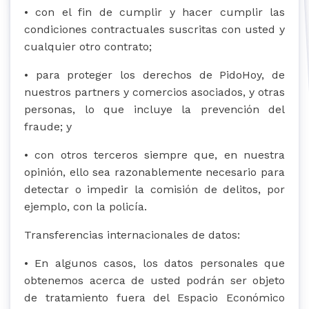
• con el fin de cumplir y hacer cumplir las
condiciones contractuales suscritas con usted y
cualquier otro contrato;
• para proteger los derechos de PidoHoy, de
nuestros partners y comercios asociados, y otras
personas, lo que incluye la prevención del
fraude; y
• con otros terceros siempre que, en nuestra
opinión, ello sea razonablemente necesario para
detectar o impedir la comisión de delitos, por
ejemplo, con la policía.
Transferencias internacionales de datos:
• En algunos casos, los datos personales que
obtenemos acerca de usted podrán ser objeto
de tratamiento fuera del Espacio Económico