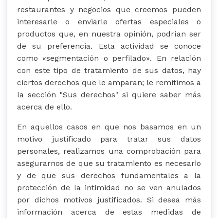
restaurantes y negocios que creemos pueden
interesarle o enviarle ofertas especiales o
productos que, en nuestra opinión, podrían ser
de su preferencia. Esta actividad se conoce
como «segmentación o perfilado». En relación
con este tipo de tratamiento de sus datos, hay
ciertos derechos que le amparan; le remitimos a
la sección "Sus derechos" si quiere saber más
acerca de ello.
En aquellos casos en que nos basamos en un
motivo justificado para tratar sus datos
personales, realizamos una comprobación para
asegurarnos de que su tratamiento es necesario
y de que sus derechos fundamentales a la
protección de la intimidad no se ven anulados
por dichos motivos justificados. Si desea más
información acerca de estas medidas de