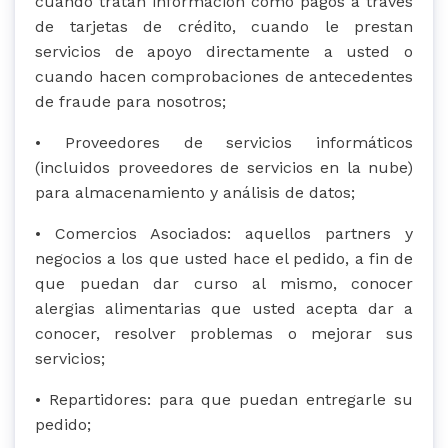
cuando tratan información como pagos a través
de tarjetas de crédito, cuando le prestan
servicios de apoyo directamente a usted o
cuando hacen comprobaciones de antecedentes
de fraude para nosotros;
• Proveedores de servicios informáticos
(incluidos proveedores de servicios en la nube)
para almacenamiento y análisis de datos;
• Comercios Asociados: aquellos partners y
negocios a los que usted hace el pedido, a fin de
que puedan dar curso al mismo, conocer
alergias alimentarias que usted acepta dar a
conocer, resolver problemas o mejorar sus
servicios;
• Repartidores: para que puedan entregarle su
pedido;