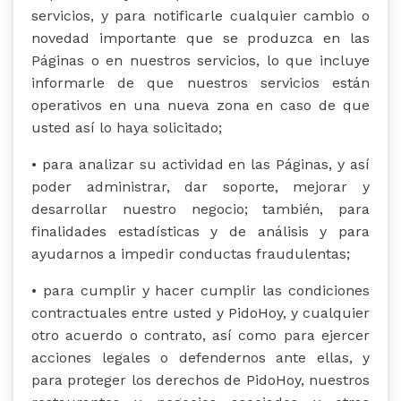
servicios, y para notificarle cualquier cambio o
novedad importante que se produzca en las
Páginas o en nuestros servicios, lo que incluye
informarle de que nuestros servicios están
operativos en una nueva zona en caso de que
usted así lo haya solicitado;
• para analizar su actividad en las Páginas, y así
poder administrar, dar soporte, mejorar y
desarrollar nuestro negocio; también, para
finalidades estadísticas y de análisis y para
ayudarnos a impedir conductas fraudulentas;
• para cumplir y hacer cumplir las condiciones
contractuales entre usted y PidoHoy, y cualquier
otro acuerdo o contrato, así como para ejercer
acciones legales o defendernos ante ellas, y
para proteger los derechos de PidoHoy, nuestros