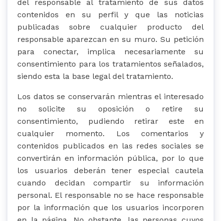
del responsable al tratamiento de sus datos
contenidos en su perfil y que las noticias
publicadas sobre cualquier producto del
responsable aparezcan en su muro. Su petición
para conectar, implica necesariamente su
consentimiento para los tratamientos señalados,
siendo esta la base legal del tratamiento.
Los datos se conservarán mientras el interesado
no solicite su oposición o retire su
consentimiento, pudiendo retirar este en
cualquier momento. Los comentarios y
contenidos publicados en las redes sociales se
convertirán en información pública, por lo que
los usuarios deberán tener especial cautela
cuando decidan compartir su información
personal. El responsable no se hace responsable
por la información que los usuarios incorporen
en la página. No obstante, las personas cuyos