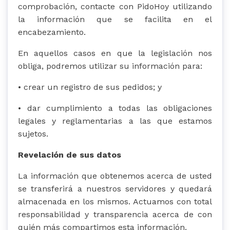
comprobación, contacte con PidoHoy utilizando
la información que se facilita en el
encabezamiento.
En aquellos casos en que la legislación nos
obliga, podremos utilizar su información para:
• crear un registro de sus pedidos; y
• dar cumplimiento a todas las obligaciones
legales y reglamentarias a las que estamos
sujetos.
Revelación de sus datos
La información que obtenemos acerca de usted
se transferirá a nuestros servidores y quedará
almacenada en los mismos. Actuamos con total
responsabilidad y transparencia acerca de con
quién más compartimos esta información.