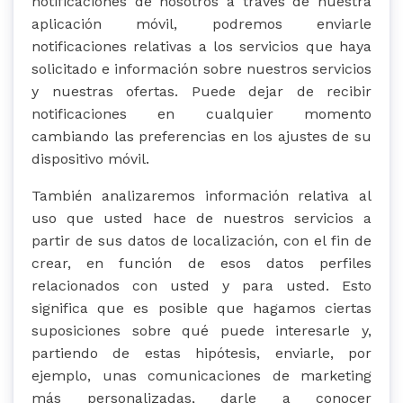
notificaciones de nosotros a través de nuestra
aplicación móvil, podremos enviarle
notificaciones relativas a los servicios que haya
solicitado e información sobre nuestros servicios
y nuestras ofertas. Puede dejar de recibir
notificaciones en cualquier momento
cambiando las preferencias en los ajustes de su
dispositivo móvil.
También analizaremos información relativa al
uso que usted hace de nuestros servicios a
partir de sus datos de localización, con el fin de
crear, en función de esos datos perfiles
relacionados con usted y para usted. Esto
significa que es posible que hagamos ciertas
suposiciones sobre qué puede interesarle y,
partiendo de estas hipótesis, enviarle, por
ejemplo, unas comunicaciones de marketing
más personalizadas, darle a conocer