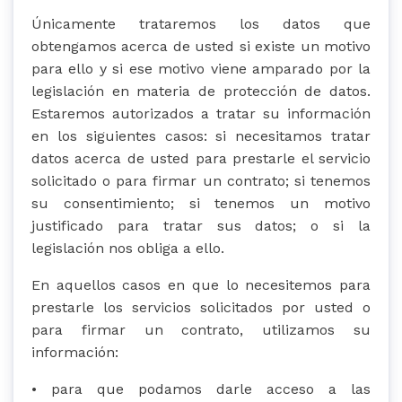
Únicamente trataremos los datos que
obtengamos acerca de usted si existe un motivo
para ello y si ese motivo viene amparado por la
legislación en materia de protección de datos.
Estaremos autorizados a tratar su información
en los siguientes casos: si necesitamos tratar
datos acerca de usted para prestarle el servicio
solicitado o para firmar un contrato; si tenemos
su consentimiento; si tenemos un motivo
justificado para tratar sus datos; o si la
legislación nos obliga a ello.
En aquellos casos en que lo necesitemos para
prestarle los servicios solicitados por usted o
para firmar un contrato, utilizamos su
información:
• para que podamos darle acceso a las