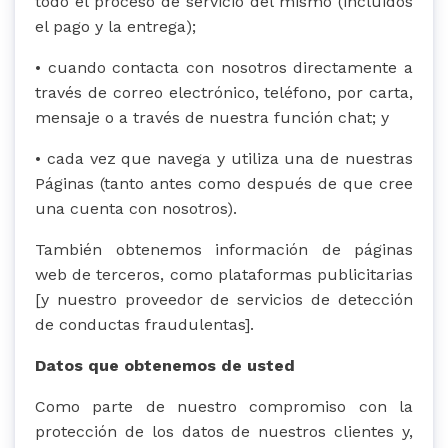
todo el proceso de servicio del mismo (incluidos
el pago y la entrega);
• cuando contacta con nosotros directamente a
través de correo electrónico, teléfono, por carta,
mensaje o a través de nuestra función chat; y
• cada vez que navega y utiliza una de nuestras
Páginas (tanto antes como después de que cree
una cuenta con nosotros).
También obtenemos información de páginas
web de terceros, como plataformas publicitarias
[y nuestro proveedor de servicios de detección
de conductas fraudulentas].
Datos que obtenemos de usted
Como parte de nuestro compromiso con la
protección de los datos de nuestros clientes y,