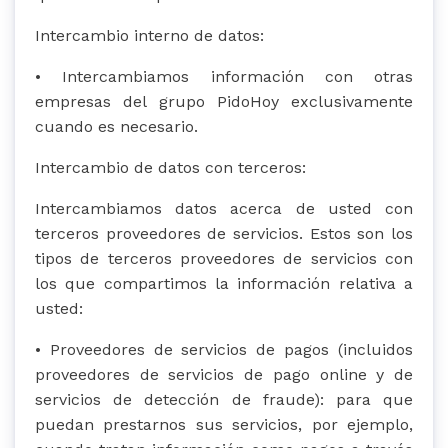
Intercambio interno de datos:
• Intercambiamos información con otras
empresas del grupo PidoHoy exclusivamente
cuando es necesario.
Intercambio de datos con terceros:
Intercambiamos datos acerca de usted con
terceros proveedores de servicios. Estos son los
tipos de terceros proveedores de servicios con
los que compartimos la información relativa a
usted:
• Proveedores de servicios de pagos (incluidos
proveedores de servicios de pago online y de
servicios de detección de fraude): para que
puedan prestarnos sus servicios, por ejemplo,