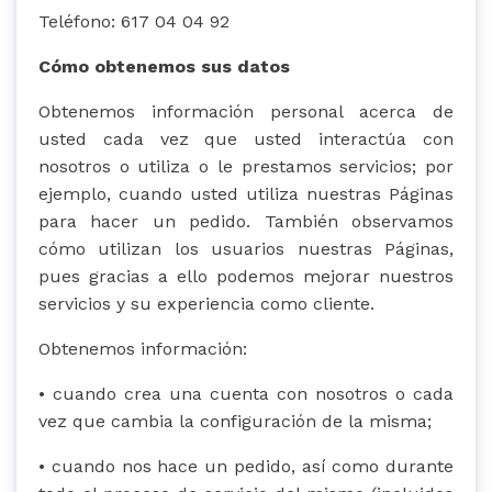
Teléfono: 617 04 04 92
Cómo obtenemos sus datos
Obtenemos información personal acerca de
usted cada vez que usted interactúa con
nosotros o utiliza o le prestamos servicios; por
ejemplo, cuando usted utiliza nuestras Páginas
para hacer un pedido. También observamos
cómo utilizan los usuarios nuestras Páginas,
pues gracias a ello podemos mejorar nuestros
servicios y su experiencia como cliente.
Obtenemos información:
• cuando crea una cuenta con nosotros o cada
vez que cambia la configuración de la misma;
• cuando nos hace un pedido, así como durante