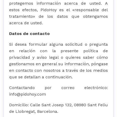
protegemos información acerca de usted. A
estos efectos, PidoHoy es el «responsable del
tratamiento» de los datos que obtengamos
acerca de usted.
Datos de contacto
Si desea formular alguna solicitud o pregunta
en relación con la presente política de
privacidad y aviso legal o quieres saber cómo
gestionamos en general su información, póngase
en contacto con nosotros a través de los medios
que se detallan a continuación.
Contactando por correo electrónico:
info@pidohoy.com
Domicilio: Calle Sant Josep 132, 08980 Sant Feliu
de Llobregat, Barcelona.