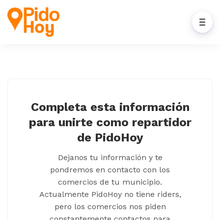
Completa esta información
para unirte como repartidor
de PidoHoy
Dejanos tu información y te
pondremos en contacto con los
comercios de tu municipio.
Actualmente PidoHoy no tiene riders,
pero los comercios nos piden
constantemente contactos para