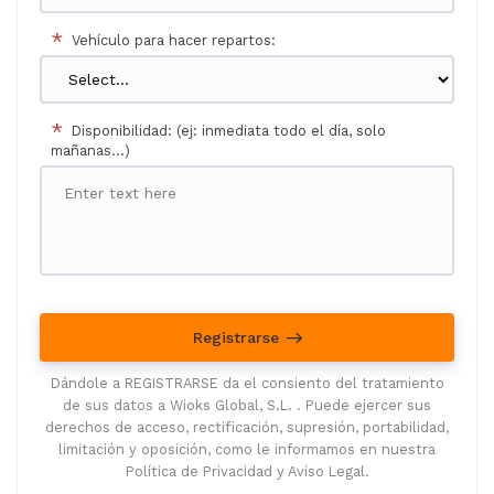
*
Vehículo para hacer repartos:
*
Disponibilidad: (ej: inmediata todo el día, solo
mañanas...)
Registrarse
Dándole a REGISTRARSE da el consiento del tratamiento
de sus datos a Wioks Global, S.L. . Puede ejercer sus
derechos de acceso, rectificación, supresión, portabilidad,
limitación y oposición, como le informamos en nuestra
Política de Privacidad y Aviso Legal.