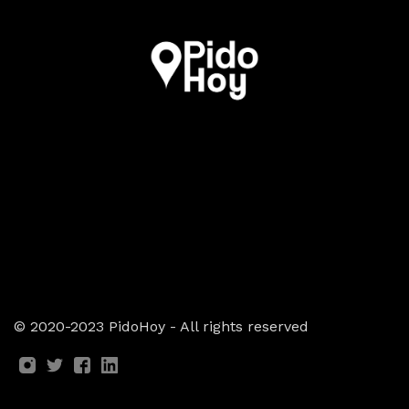
© 2020-2023
PidoHoy - All rights reserved