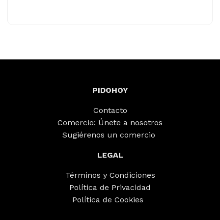
PIDOHOY
Contacto
Comercio: Únete a nosotros
Sugiérenos un comercio
LEGAL
Términos y Condiciones
Política de Privacidad
Política de Cookies