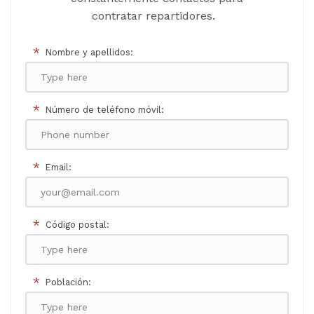
contratar repartidores.
*
Nombre y apellidos:
*
Número de teléfono móvil:
*
Email:
*
Código postal:
*
Población: